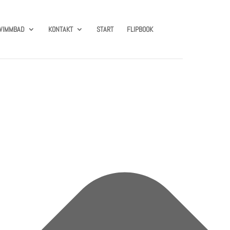
WIMMBAD
KONTAKT
START
FLIPBOOK