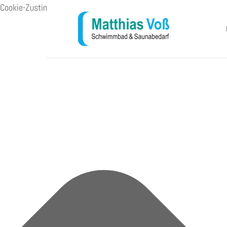
Cookie-Zustimmung verwalten