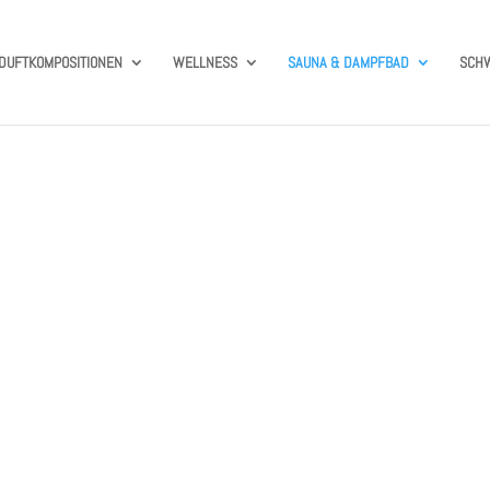
DUFTKOMPOSITIONEN
WELLNESS
SAUNA & DAMPFBAD
SCH