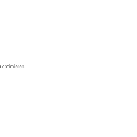
 optimieren.