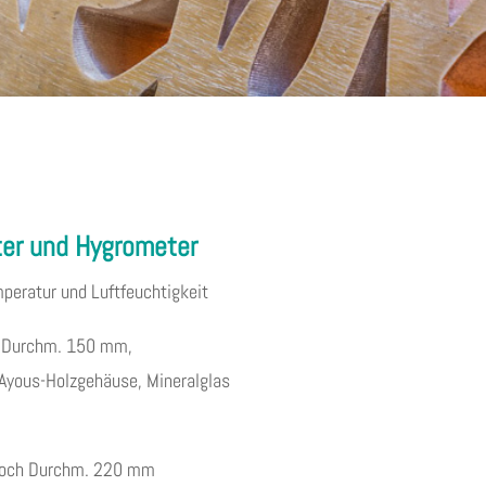
er und Hygrometer
mperatur und Luftfeuchtigkeit
, Durchm. 150 mm,
 Ayous-Holzgehäuse, Mineralglas
edoch Durchm. 220 mm