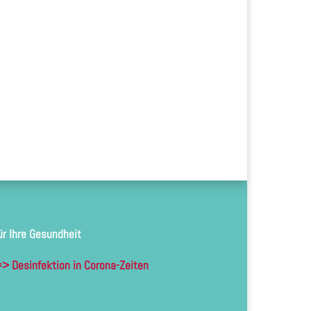
ür Ihre Gesundheit
> Desinfektion in Corona-Zeiten