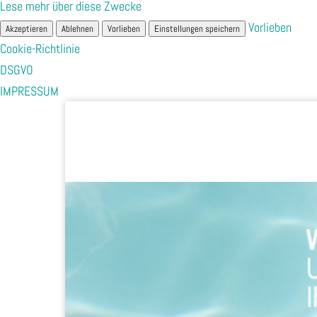
Lese mehr über diese Zwecke
Vorlieben
Akzeptieren
Ablehnen
Vorlieben
Einstellungen speichern
Cookie-Richtlinie
DSGVO
IMPRESSUM