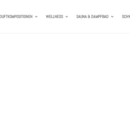
DUFTKOMPOSITIONEN
WELLNESS
SAUNA & DAMPFBAD
SCH