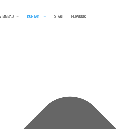
WIMMBAD
KONTAKT
START
FLIPBOOK