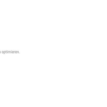
 optimieren.