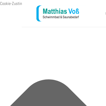
Cookie-Zustimmung verwalten