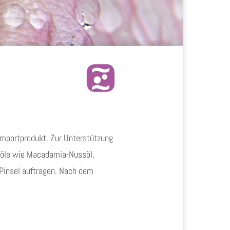
Importprodukt. Zur Unterstützung
nöle wie Macadamia-Nussöl,
 Pinsel auftragen. Nach dem