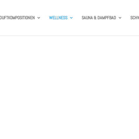
DUFTKOMPOSITIONEN
WELLNESS
SAUNA & DAMPFBAD
SCH