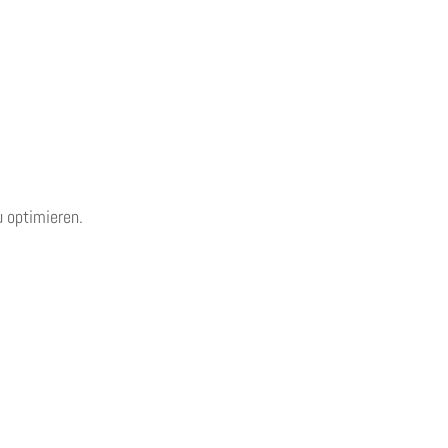
 optimieren.