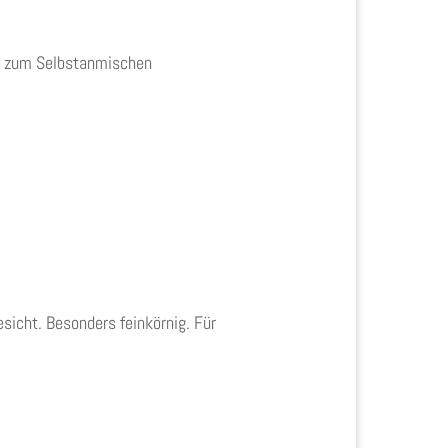
mer zum Selbstanmischen
sicht. Besonders feinkörnig. Für