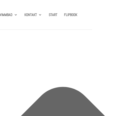
WIMMBAD
KONTAKT
START
FLIPBOOK