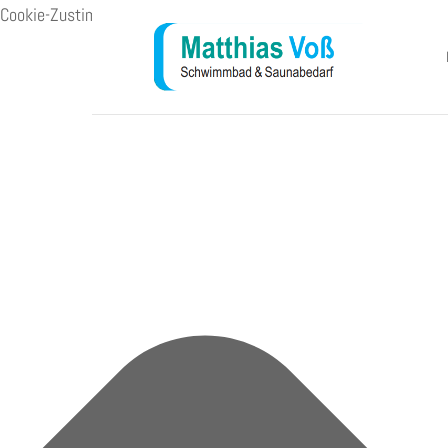
Cookie-Zustimmung verwalten