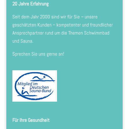
20 Jahre Erfahrung
Seit dem Jahr 2000 sind wir für Sie – unsere
geschätzten Kunden – kompetenter und freundlicher
Ansprechpartner rund um die Themen Schwimmbad
und Sauna.
Sprechen Sie uns gerne an!
Für Ihre Gesundheit