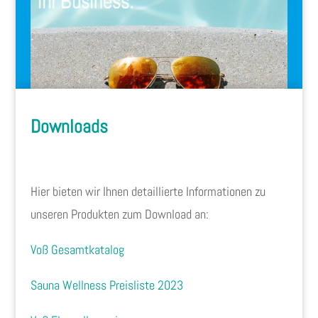
Downloads
Hier bieten wir Ihnen detaillierte Informationen zu
unseren Produkten zum Download an:
Voß Gesamtkatalog
Sauna Wellness Preisliste 2023