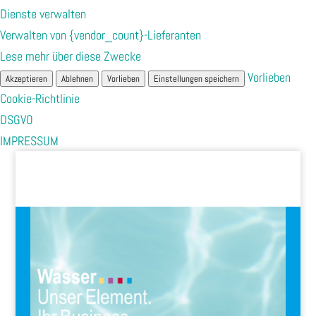
Dienste verwalten
Verwalten von {vendor_count}-Lieferanten
Lese mehr über diese Zwecke
Vorlieben
Akzeptieren
Ablehnen
Vorlieben
Einstellungen speichern
Cookie-Richtlinie
DSGVO
IMPRESSUM