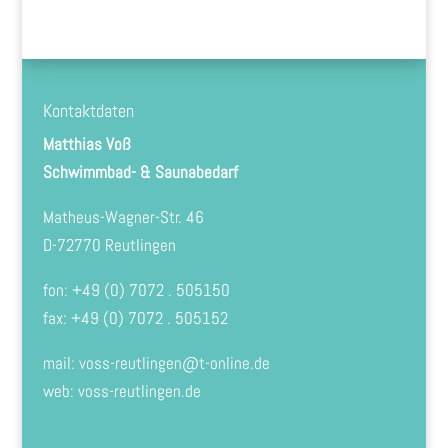
Kontaktdaten
Matthias Voß
Schwimmbad- & Saunabedarf
Matheus-Wagner-Str. 46
D-72770 Reutlingen
fon: +49 (0) 7072 . 505150
fax: +49 (0) 7072 . 505152
mail:
voss-reutlingen@t-online.de
web: voss-reutlingen.de