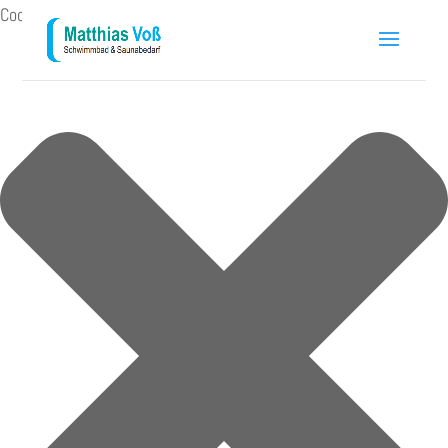
Cookie-Zustimmung verwalten