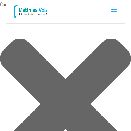
Cookie-Zustimmung verwalten