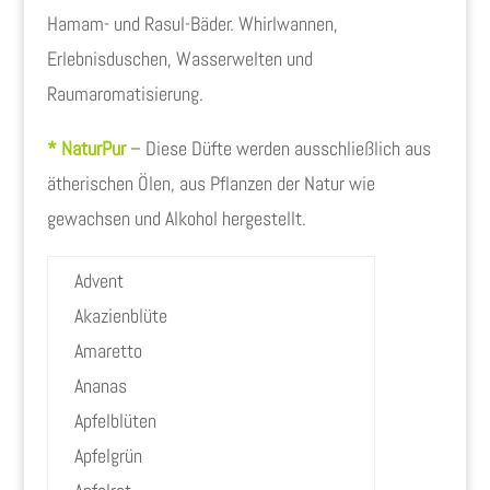
Hamam- und Rasul-Bäder. Whirlwannen,
Erlebnisduschen, Wasserwelten und
Raumaromatisierung.
* NaturPur
– Diese Düfte werden ausschließlich aus
ätherischen Ölen, aus Pflanzen der Natur wie
gewachsen und Alkohol hergestellt.
Advent
Akazienblüte
Amaretto
Ananas
Apfelblüten
Apfelgrün