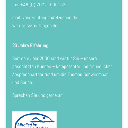
fax: +49 (0) 7072 . 505152
mail:
voss-reutlingen@t-online.de
web: voss-reutlingen.de
20 Jahre Erfahrung
Seit dem Jahr 2000 sind wir für Sie – unsere
geschätzten Kunden – kompetenter und freundlicher
Ansprechpartner rund um die Themen Schwimmbad
und Sauna.
Sprechen Sie uns gerne an!