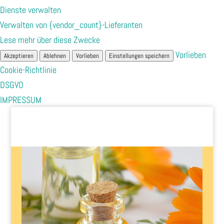
Dienste verwalten
Verwalten von {vendor_count}-Lieferanten
Lese mehr über diese Zwecke
Vorlieben
Akzeptieren
Ablehnen
Vorlieben
Einstellungen speichern
Cookie-Richtlinie
DSGVO
IMPRESSUM