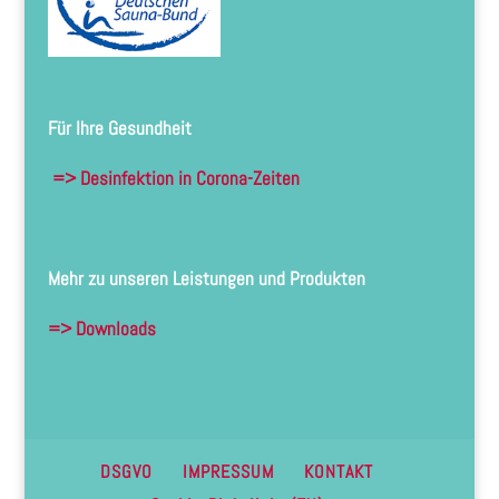
Für Ihre Gesundheit
=> Desinfektion in Corona-Zeiten
Mehr zu unseren Leistungen und Produkten
=> Downloads
DSGVO
IMPRESSUM
KONTAKT