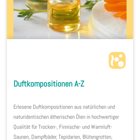
Duftkompositionen A-Z
Erlesene Duftkompositionen aus natürlichen und
naturidentischen ätherischen Ölen in hochwertiger
Qualität für Trocken-, Finnische- und Warmluft-
Saunen, Dampfbäder, Tepidarien, Blütengrotten,