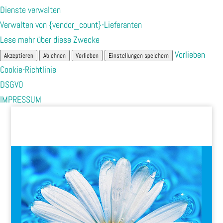
Dienste verwalten
Verwalten von {vendor_count}-Lieferanten
Lese mehr über diese Zwecke
Vorlieben
Akzeptieren
Ablehnen
Vorlieben
Einstellungen speichern
Cookie-Richtlinie
DSGVO
IMPRESSUM