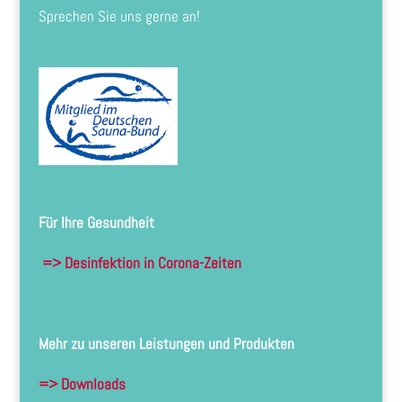
Sprechen Sie uns gerne an!
Für Ihre Gesundheit
=> Desinfektion in Corona-Zeiten
Mehr zu unseren Leistungen und Produkten
=> Downloads