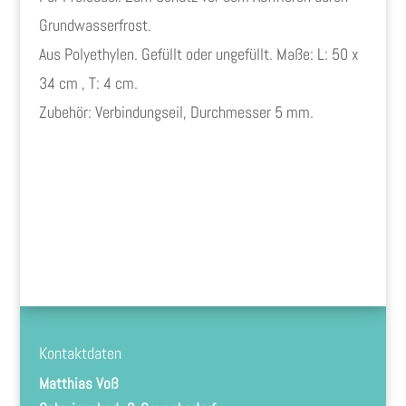
Grundwasserfrost.
Aus Polyethylen. Gefüllt oder ungefüllt. Maße: L: 50 x
34 cm , T: 4 cm.
Zubehör: Verbindungseil, Durchmesser 5 mm.
Kontaktdaten
Matthias Voß