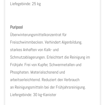
Liefegebinde: 25 kg
Puripool
Überwinterungsmittelkonzentrat für
Freischwimmbecken. Verhindert Algenbildung,
starkes Anhaften von Kalk- und
Schmutzablagerungen. Erleichtert die Reinigung im
Frühjahr. Frei von Kupfer, Schwermetallen und
Phosphaten. Materialschonend und
arbeitserleichternd. Reduziert den Verbrauch
an Reinigungsmitteln bei der Frühjahrsreinigung.
Liefergebinde: 30 kg-Kanister