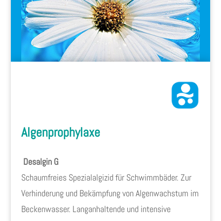
Algenprophylaxe
Desalgin G
Schaumfreies Spezialalgizid für Schwimmbäder. Zur
Verhinderung und Bekämpfung von Algenwachstum im
Beckenwasser. Langanhaltende und intensive