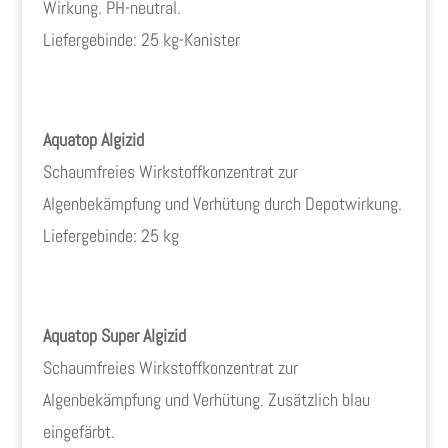
Wirkung.
PH-neutral.
Liefergebinde: 25 kg-Kanister
Aquatop Algizid
Schaumfreies Wirkstoffkonzentrat zur
Algenbekämpfung und Verhütung durch Depotwirkung.
Liefergebinde: 25 kg
Aquatop Super Algizid
Schaumfreies Wirkstoffkonzentrat zur
Algenbekämpfung und Verhütung. Zusätzlich blau
eingefärbt.