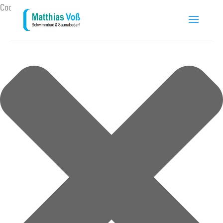
Cookie-Zustimmung verwalten