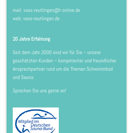
mail:
voss-reutlingen@t-online.de
web: voss-reutlingen.de
20 Jahre Erfahrung
Seit dem Jahr 2000 sind wir für Sie – unsere
geschätzten Kunden – kompetenter und freundlicher
Ansprechpartner rund um die Themen Schwimmbad
und Sauna.
Sprechen Sie uns gerne an!