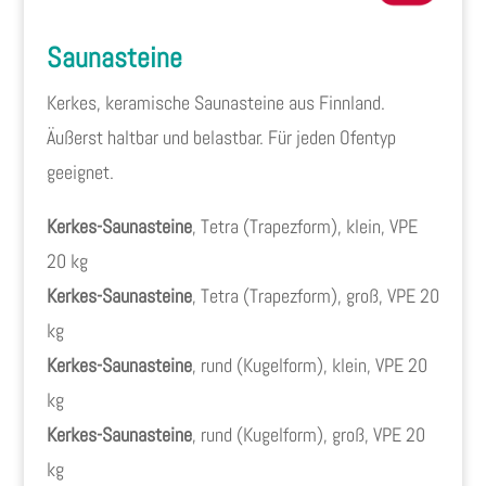
Saunasteine
Kerkes, keramische Saunasteine aus Finnland.
Äußerst haltbar und belastbar. Für jeden Ofentyp
geeignet.
Kerkes-Saunasteine
, Tetra (Trapezform), klein, VPE
20 kg
Kerkes-Saunasteine
, Tetra (Trapezform), groß, VPE 20
kg
Kerkes-Saunasteine
, rund (Kugelform), klein, VPE 20
kg
Kerkes-Saunasteine
, rund (Kugelform), groß, VPE 20
kg