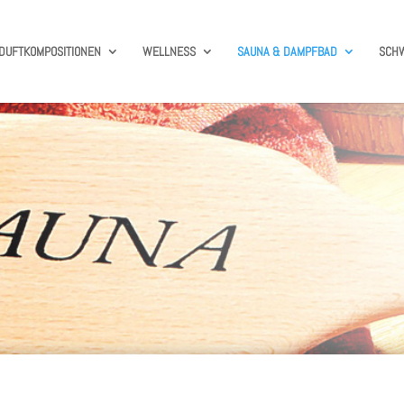
DUFTKOMPOSITIONEN
WELLNESS
SAUNA & DAMPFBAD
SCH