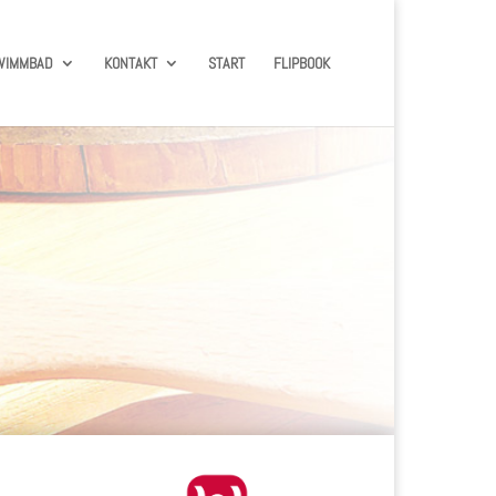
WIMMBAD
KONTAKT
START
FLIPBOOK