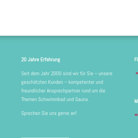
20 Jahre Erfahrung
F
Seit dem Jahr 2000 sind wir für Sie – unsere
=
geschätzten Kunden – kompetenter und
freundlicher Ansprechpartner rund um die
Themen Schwimmbad und Sauna.
M
Sprechen Sie uns gerne an!
=