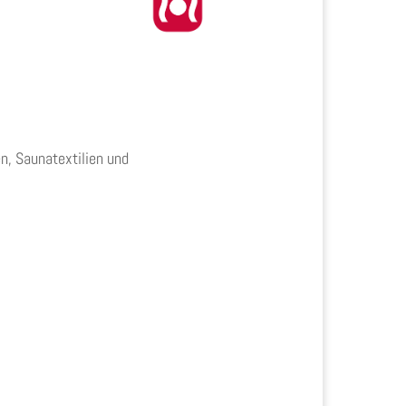
n, Saunatextilien und