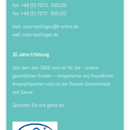
fon: +49 (0) 7072 . 505150
fax: +49 (0) 7072 . 505152
mail:
voss-reutlingen@t-online.de
web: voss-reutlingen.de
20 Jahre Erfahrung
Seit dem Jahr 2000 sind wir für Sie – unsere
geschätzten Kunden – kompetenter und freundlicher
Ansprechpartner rund um die Themen Schwimmbad
und Sauna.
Sprechen Sie uns gerne an!