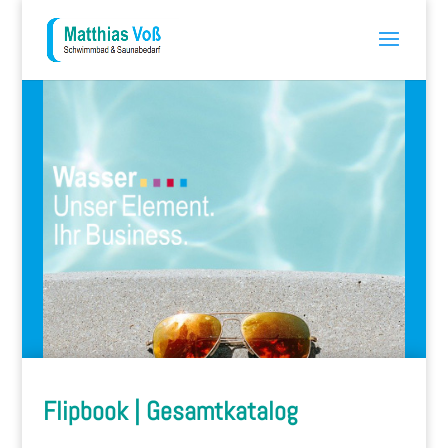
Flipbook | Gesamtkatalog