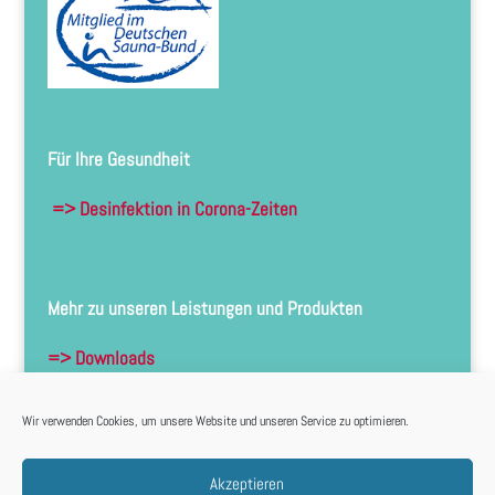
Für Ihre Gesundheit
=> Desinfektion in Corona-Zeiten
Mehr zu unseren Leistungen und Produkten
=> Downloads
Wir verwenden Cookies, um unsere Website und unseren Service zu optimieren.
Akzeptieren