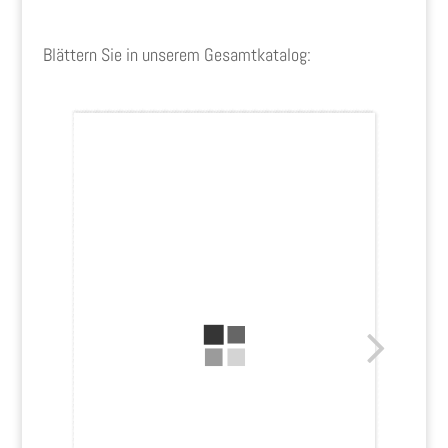
Blättern Sie in unserem Gesamtkatalog: